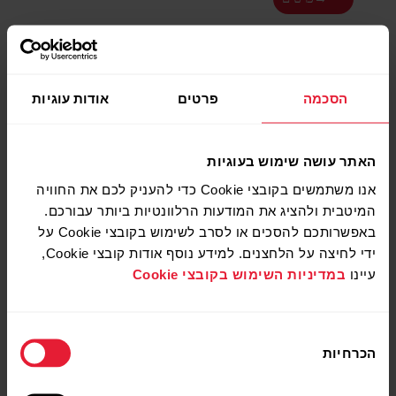
Stone Gray
הסכמה
פרטים
אודות עוגיות
האתר עושה שימוש בעוגיות
אנו משתמשים בקובצי Cookie כדי להעניק לכם את החוויה
המיטבית ולהציג את המודעות הרלוונטיות ביותר עבורכם.
באפשרותכם להסכים או לסרב לשימוש בקובצי Cookie על
ידי לחיצה על הלחצנים. למידע נוסף אודות קובצי Cookie,
עיינו
במדיניות השימוש בקובצי Cookie
בחירת
הכרחיות
הסכמה