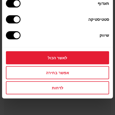
תעדוף
סטטיסטיקה
שיווק
לאשר הכול
אפשר בחירה
לדחות