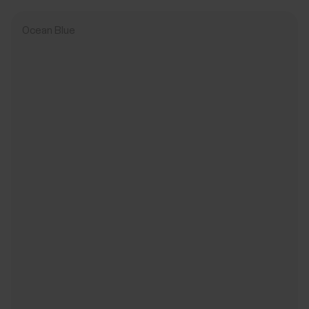
Ocean Blue