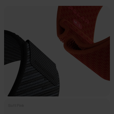
Soft Pink