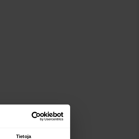
Tietoja