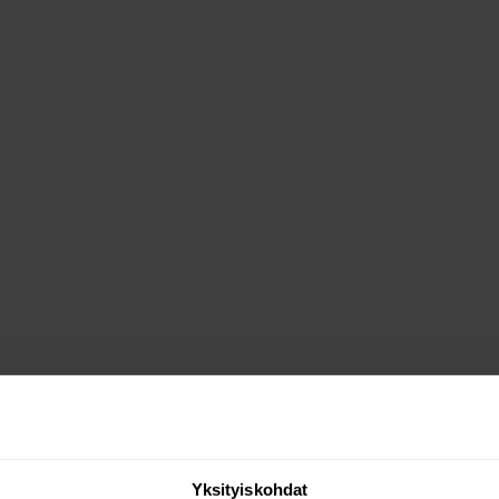
Yksityiskohdat