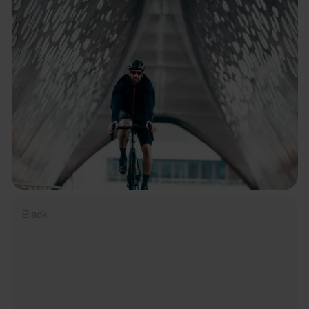
Black