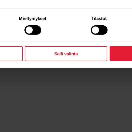
Mieltymykset
Tilastot
Salli valinta