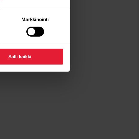
Markkinointi
Salli kaikki