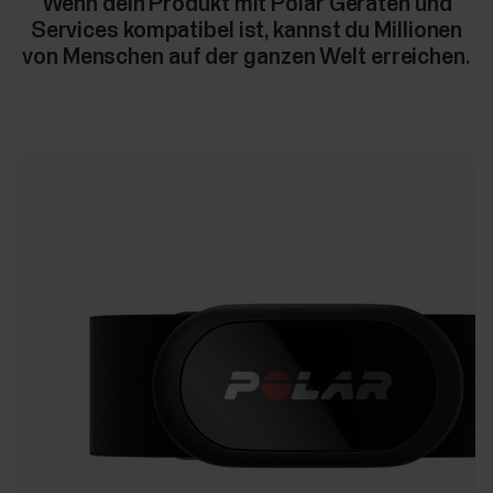
Wenn dein Produkt mit Polar Geräten und
Services kompatibel ist, kannst du Millionen
von Menschen auf der ganzen Welt erreichen.