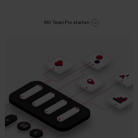
Mit Team Pro starten