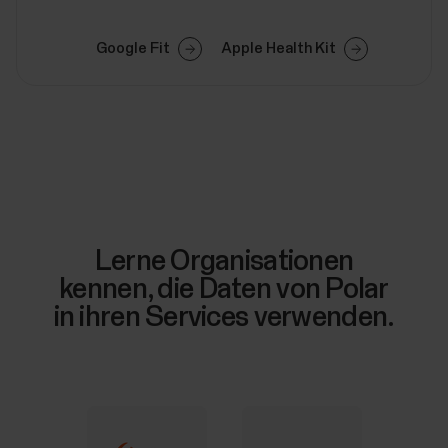
Google Fit
Apple Health Kit
Lerne Organisationen
kennen, die Daten von Polar
in ihren Services verwenden.