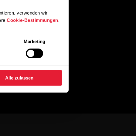
ntieren, verwenden wir
ere
Cookie-Bestimmungen
.
Marketing
Alle zulassen