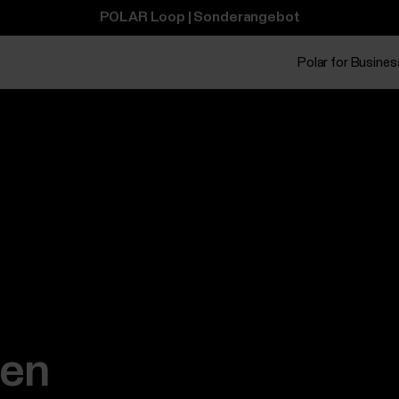
POLAR Loop | Sonderangebot
Polar for Busines
den