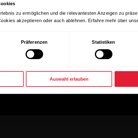
Cookies
rlebnis zu ermöglichen und die relevantesten Anzeigen zu präse
ookies akzeptieren oder auch ablehnen. Erfahre mehr über uns
Präferenzen
Statistiken
Auswahl erlauben