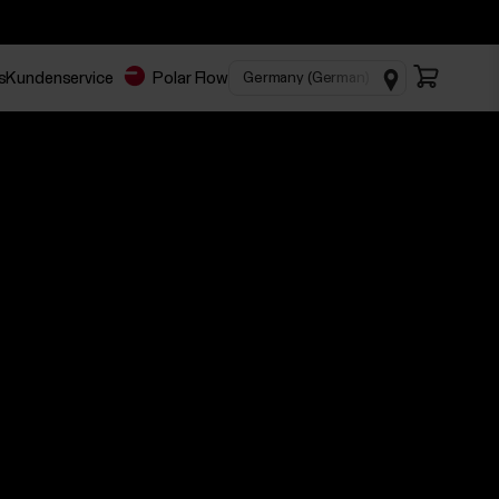
s
Kundenservice
Polar Flow