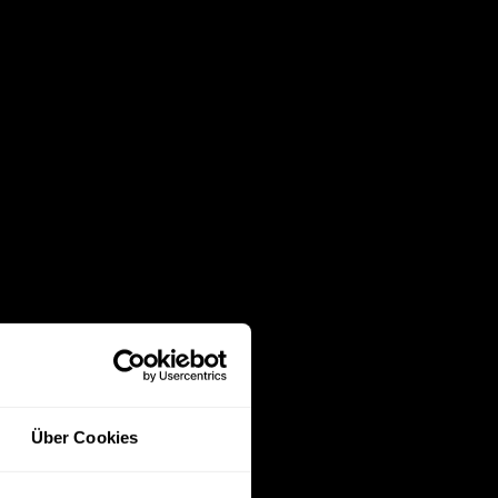
Über Cookies