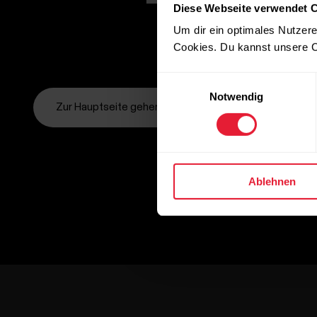
Diese Webseite verwendet 
Um dir ein optimales Nutzere
Cookies. Du kannst unsere C
Einwilligungsauswahl
Notwendig
Zur Hauptseite gehen
Ablehnen