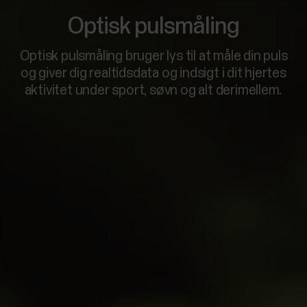
Optisk pulsmåling
Optisk pulsmåling bruger lys til at måle din puls
og giver dig realtidsdata og indsigt i dit hjertes
aktivitet under sport, søvn og alt derimellem.