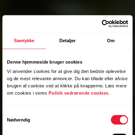
Samtykke
Detaljer
Om
Denne hjemmeside bruger cookies
Vi anvender cookies for at give dig den bedste oplevelse
og de mest relevante annoncer. Du kan tillade eller afvise
brugen af cookies ved at klikke på knapperne. Læs mere
om cookies i vores
Politik vedrørende cookies
.
Samtykkevalg
Nødvendig