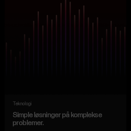
Teknologi
Simple løsninger på komplekse
problemer.