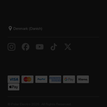
© Polar Electro 2026 . All Rights Reserved.