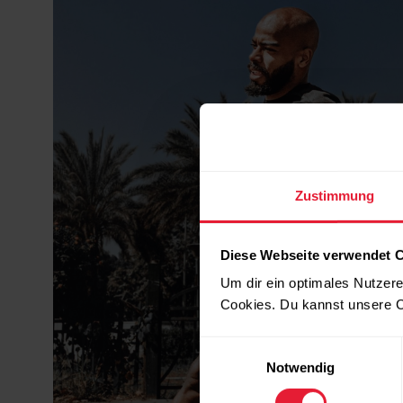
Zustimmung
Diese Webseite verwendet 
Um dir ein optimales Nutzere
Cookies. Du kannst unsere C
Einwilligungsauswahl
Notwendig