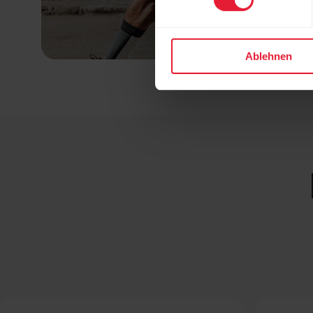
Ablehnen