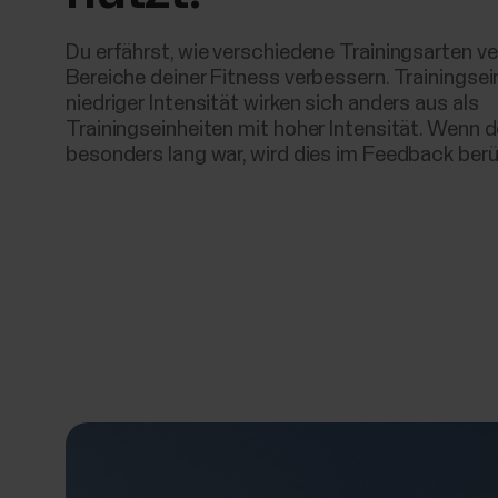
Du erfährst, wie verschiedene Trainingsarten v
Bereiche deiner Fitness verbessern. Trainingsei
niedriger Intensität wirken sich anders aus als
Trainingseinheiten mit hoher Intensität. Wenn d
besonders lang war, wird dies im Feedback berü