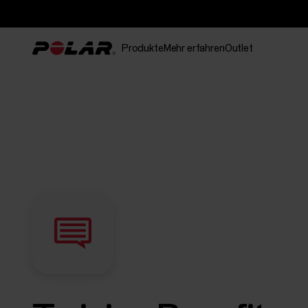
Produkte
Mehr erfahren
Outlet