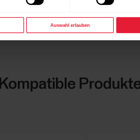
Auswahl erlauben
Kompatible Produkt