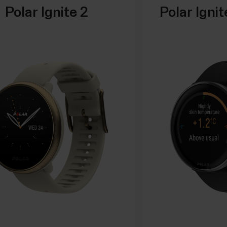
Polar Ignite 2
Polar Igni