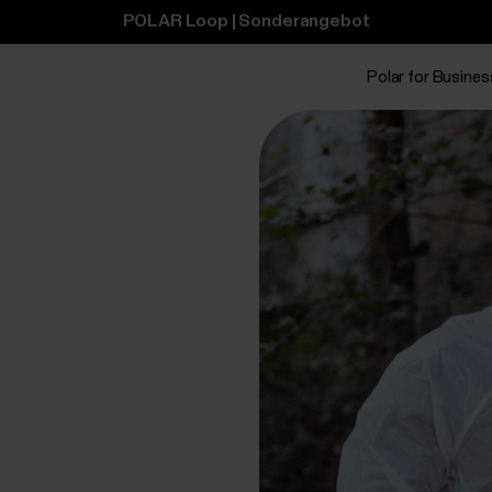
POLAR Loop | Sonderangebot
Polar for Busines