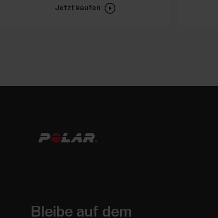
Jetzt kaufen
Bleibe auf dem