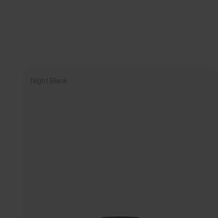
Night Black