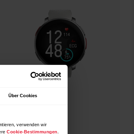
Über Cookies
ntieren, verwenden wir
ere
Cookie-Bestimmungen
.