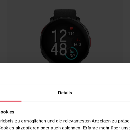
Details
Cookies
rlebnis zu ermöglichen und die relevantesten Anzeigen zu präse
ookies akzeptieren oder auch ablehnen. Erfahre mehr über uns