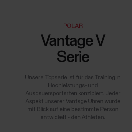
POLAR
Vantage V
Serie
Unsere Topserie ist für das Training in
Hochleistungs- und
Ausdauersportarten konzipiert. Jeder
Aspekt unserer Vantage Uhren wurde
mit Blick auf eine bestimmte Person
entwickelt - den Athleten.