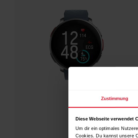
Zustimmung
Diese Webseite verwendet 
Um dir ein optimales Nutzere
Cookies. Du kannst unsere C