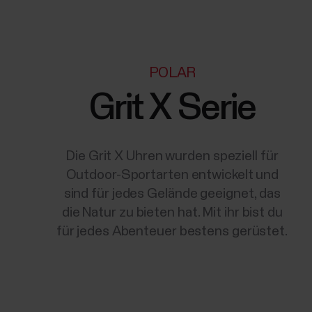
POLAR
Grit X Serie
Die Grit X Uhren wurden speziell für
Outdoor-Sportarten entwickelt und
sind für jedes Gelände geeignet, das
die Natur zu bieten hat. Mit ihr bist du
für jedes Abenteuer bestens gerüstet.