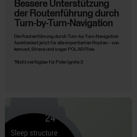
Bessere Unterstützung
der Routenführung durch
Turn-by-Turn-Navigation
Die Routenführung durch Turn-by-Turn-Navigation
funktioniert jetzt für alle importierten Routen – von
komoot, Strava und sogar POLAR Flow.
*Nicht verfügbar für Polar Ignite 3