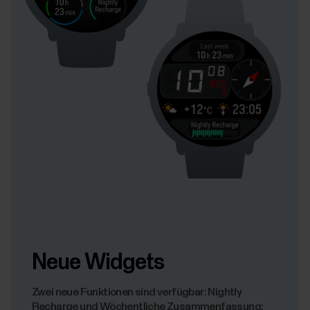
Neue Widgets
Zwei neue Funktionen sind verfügbar: Nightly
Recharge und Wöchentliche Zusammenfassung: