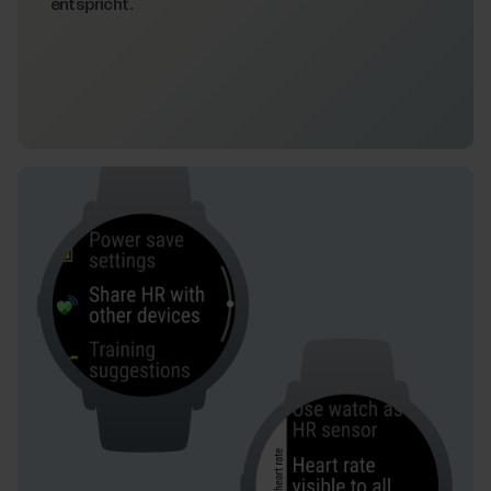
entspricht.