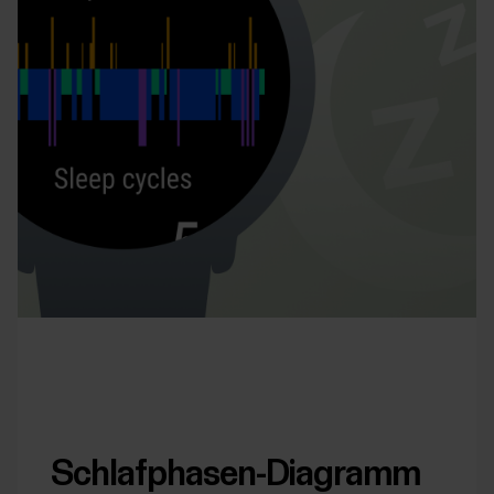
Schlafphasen-Diagramm