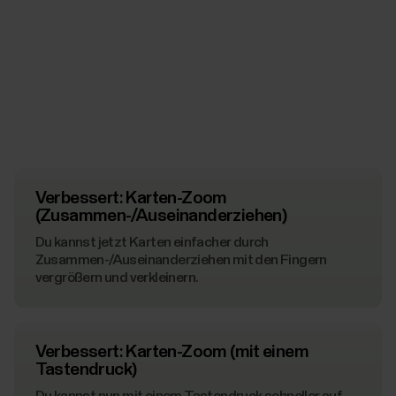
Verbessert: Karten-Zoom
(Zusammen-/Auseinanderziehen)
Du kannst jetzt Karten einfacher durch
Zusammen-/Auseinanderziehen mit den Fingern
vergrößern und verkleinern.
Verbessert: Karten-Zoom (mit einem
Tastendruck)