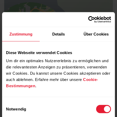
Zustimmung
Details
Über Cookies
Diese Webseite verwendet Cookies
Um dir ein optimales Nutzererlebnis zu ermöglichen und
die relevantesten Anzeigen zu präsentieren, verwenden
wir Cookies. Du kannst unsere Cookies akzeptieren oder
auch ablehnen. Erfahre mehr über unsere
Cookie-
Bestimmungen
.
Einwilligungsauswahl
Notwendig