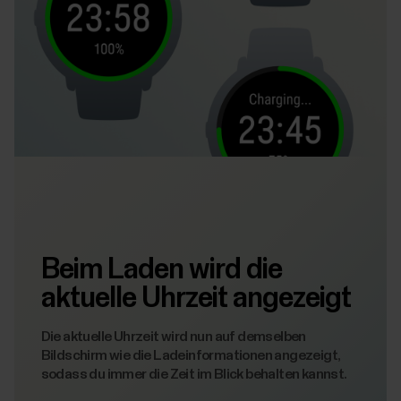
Beim Laden wird die
aktuelle Uhrzeit angezeigt
Die aktuelle Uhrzeit wird nun auf demselben
Bildschirm wie die Ladeinformationen angezeigt,
sodass du immer die Zeit im Blick behalten kannst.