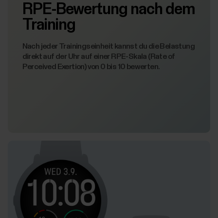
RPE-Bewertung nach dem
Training
Nach jeder Trainingseinheit kannst du die Belastung
direkt auf der Uhr auf einer RPE-Skala (Rate of
Perceived Exertion) von 0 bis 10 bewerten.