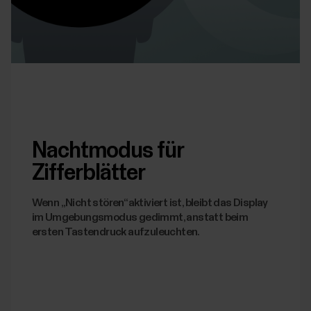
Nachtmodus für
Zifferblätter
Wenn „Nicht stören“ aktiviert ist, bleibt das Display
im Umgebungsmodus gedimmt, anstatt beim
ersten Tastendruck aufzuleuchten.