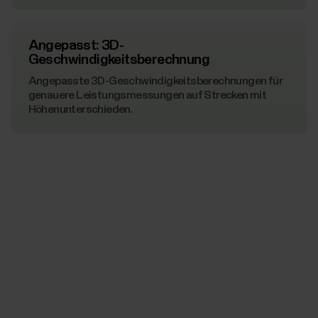
Angepasst: 3D-
Geschwindigkeitsberechnung
Angepasste 3D-Geschwindigkeitsberechnungen für
genauere Leistungsmessungen auf Strecken mit
Höhenunterschieden.