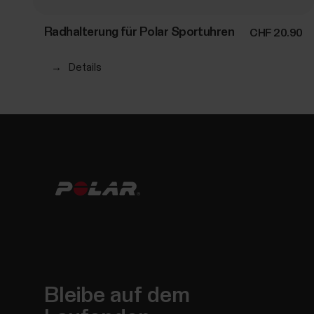
Radhalterung für Polar Sportuhren
CHF 20.90
→
Details
Bleibe auf dem