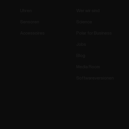
Uhren
Wer wir sind
Sensoren
Science
Accessoires
Polar for Business
Jobs
Blog
Media Room
Softwareversionen