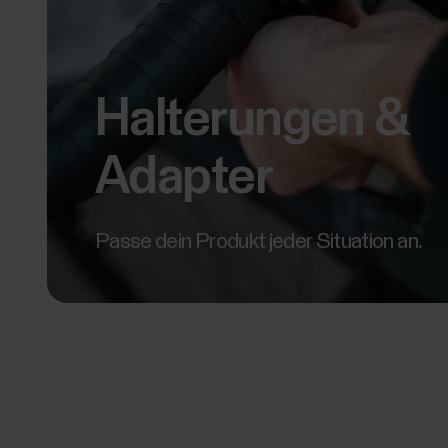
Halterungen &
Adapter
Passe dein Produkt jeder Situation an.