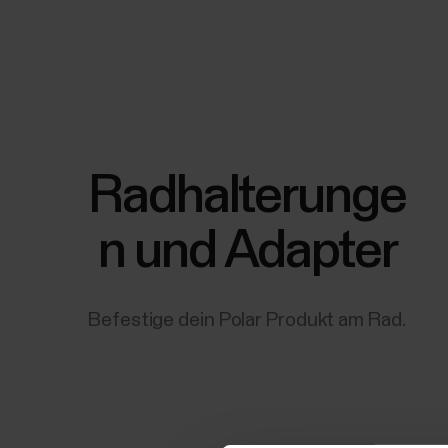
Radhalterunge
n und Adapter
Befestige dein Polar Produkt am Rad.