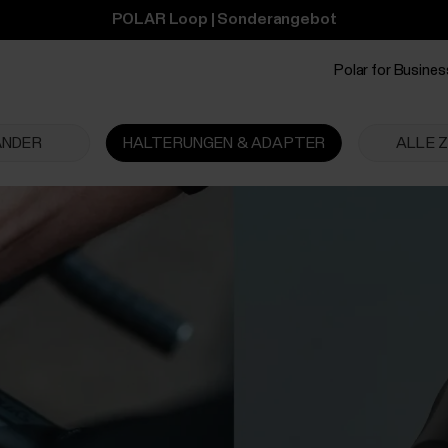
POLAR Loop | Sonderangebot
Polar for Busines
ÄNDER
HALTERUNGEN & ADAPTER
ALLE 