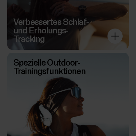
Verbessertes Schlaf-
und Erholungs-
Tracking
Spezielle Outdoor-
Trainingsfunktionen