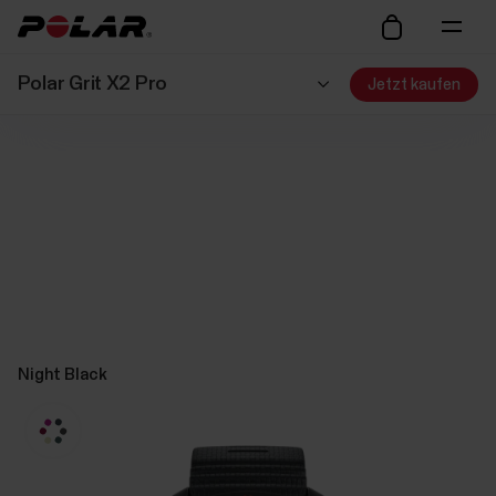
Polar Grit X2 Pro
Jetzt kaufen
Night Black