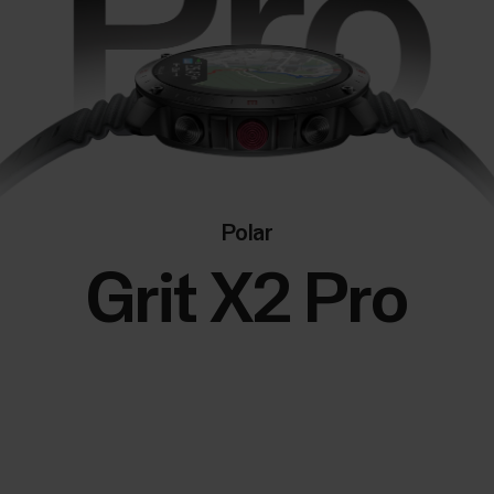
Polar
Grit X2 Pro