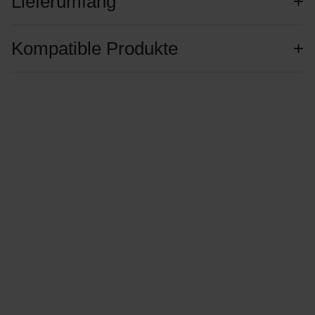
Lieferumfang
Kompatible Produkte