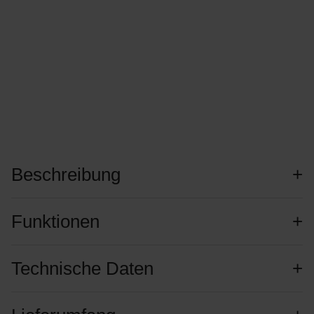
Beschreibung
Funktionen
Technische Daten