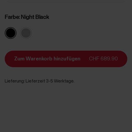
Farbe:
Night Black
Zum Warenkorb hinzufügen
CHF 689.90
Lieferung:
Lieferzeit 3-5 Werktage.