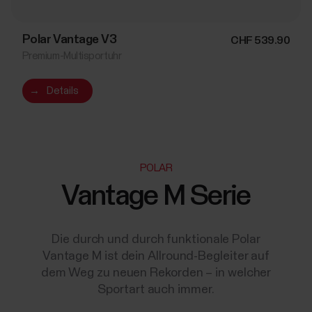
Polar Vantage V3
CHF 539.90
Premium-Multisportuhr
→
Details
POLAR
Vantage M Serie
Die durch und durch funktionale Polar
Vantage M ist dein Allround-Begleiter auf
dem Weg zu neuen Rekorden – in welcher
Sportart auch immer.