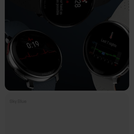
Sky Blue