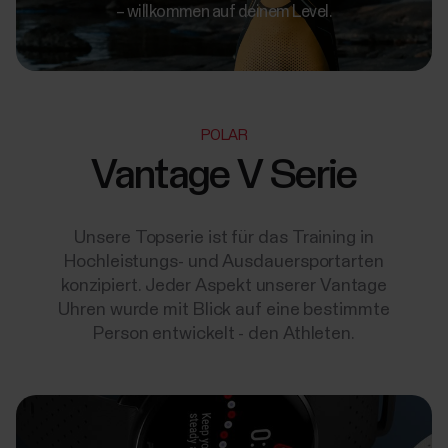
– willkommen auf deinem Level.
POLAR
Vantage V Serie
Unsere Topserie ist für das Training in
Hochleistungs- und Ausdauersportarten
konzipiert. Jeder Aspekt unserer Vantage
Uhren wurde mit Blick auf eine bestimmte
Person entwickelt - den Athleten.