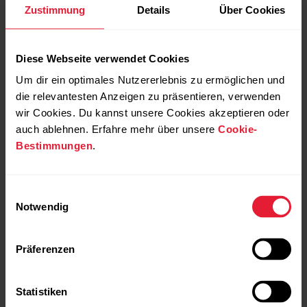
Zustimmung
Details
Über Cookies
Diese Webseite verwendet Cookies
Um dir ein optimales Nutzererlebnis zu ermöglichen und
die relevantesten Anzeigen zu präsentieren, verwenden
wir Cookies. Du kannst unsere Cookies akzeptieren oder
auch ablehnen. Erfahre mehr über unsere
Cookie-
Bestimmungen
.
Einwilligungsauswahl
Notwendig
Präferenzen
Statistiken