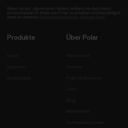
Wenn du auf „Abonnieren“ klickst, erklärst du dich damit
einverstanden, E-Mails von Polar zu erhalten und bestätigst,
dass du unseren
Datenschutzhinweis gelesen hast.
Produkte
Über Polar
Uhren
Wer wir sind
Sensoren
Science
Accessoires
Polar for Business
Jobs
Blog
Media Room
Softwareversionen