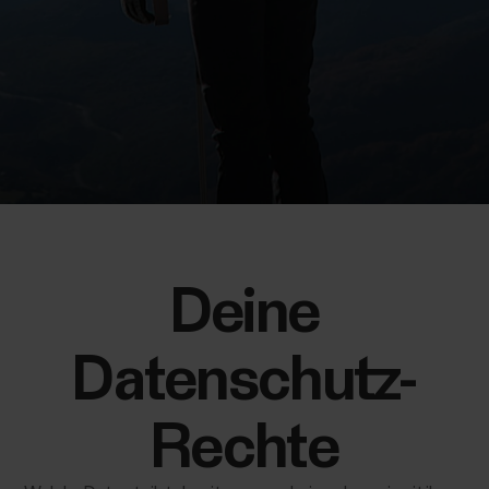
Deine
Datenschutz-
Rechte