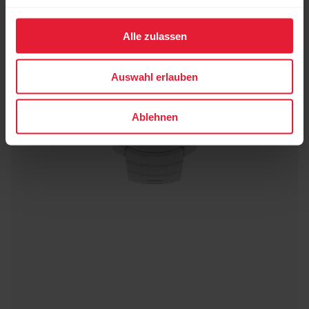
Alle zulassen
Auswahl erlauben
Ablehnen