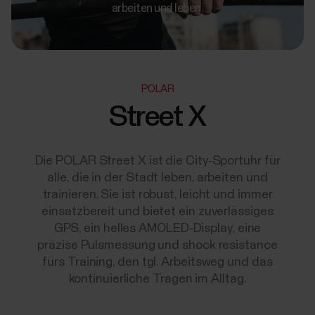
arbeiten und leben.
POLAR
Street X
Die POLAR Street X ist die City-Sportuhr für
alle, die in der Stadt leben, arbeiten und
trainieren. Sie ist robust, leicht und immer
einsatzbereit und bietet ein zuverlässiges
GPS, ein helles AMOLED-Display, eine
präzise Pulsmessung und shock resistance
fürs Training, den tgl. Arbeitsweg und das
kontinuierliche Tragen im Alltag.