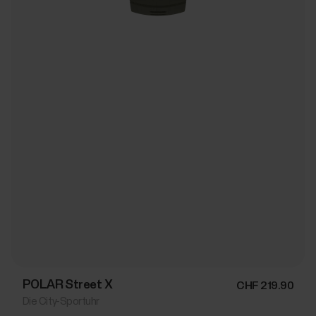
POLAR Street X
CHF 219.90
Die City-Sportuhr