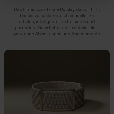
Das Fitnessband ohne Display, das dir hilft,
besser zu schlafen, dich schneller zu
erholen, intelligenter zu trainieren und
gesündere Gewohnheiten zu entwickeln –
ganz ohne Ablenkungen und Abonnements.