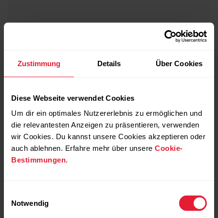
Zustimmung
Details
Über Cookies
Diese Webseite verwendet Cookies
Um dir ein optimales Nutzererlebnis zu ermöglichen und
die relevantesten Anzeigen zu präsentieren, verwenden
wir Cookies. Du kannst unsere Cookies akzeptieren oder
auch ablehnen. Erfahre mehr über unsere
Cookie-
Bestimmungen
.
Einwilligungsauswahl
Notwendig