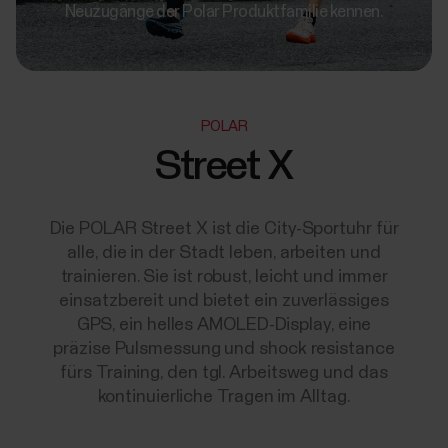
Neuzugänge der Polar Produktfamilie kennen.
POLAR
Street X
Die POLAR Street X ist die City-Sportuhr für
alle, die in der Stadt leben, arbeiten und
trainieren. Sie ist robust, leicht und immer
einsatzbereit und bietet ein zuverlässiges
GPS, ein helles AMOLED-Display, eine
präzise Pulsmessung und shock resistance
fürs Training, den tgl. Arbeitsweg und das
kontinuierliche Tragen im Alltag.