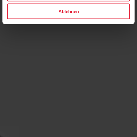
Ablehnen