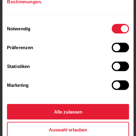
Bestimmungen
.
Einwilligungsauswahl
Notwendig
Präferenzen
Statistiken
Marketing
Alle zulassen
Auswahl erlauben