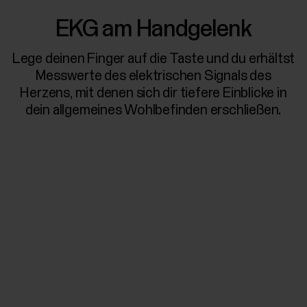
EKG am Handgelenk
Lege deinen Finger auf die Taste und du erhältst
Messwerte des elektrischen Signals des
Herzens, mit denen sich dir tiefere Einblicke in
dein allgemeines Wohlbefinden erschließen.