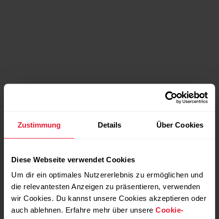
Zustimmung
Details
Über Cookies
Diese Webseite verwendet Cookies
Um dir ein optimales Nutzererlebnis zu ermöglichen und
die relevantesten Anzeigen zu präsentieren, verwenden
wir Cookies. Du kannst unsere Cookies akzeptieren oder
auch ablehnen. Erfahre mehr über unsere
Cookie-