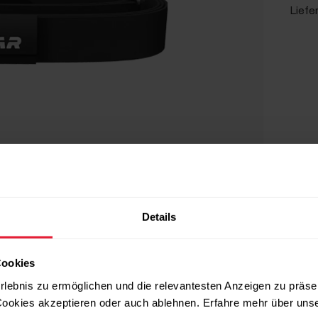
Liefe
Details
Cookies
rlebnis zu ermöglichen und die relevantesten Anzeigen zu präse
ookies akzeptieren oder auch ablehnen. Erfahre mehr über uns