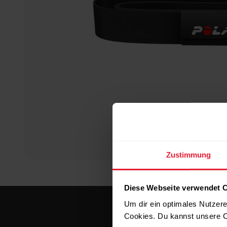
Zustimmung
Diese Webseite verwendet 
Um dir ein optimales Nutzere
Cookies. Du kannst unsere C