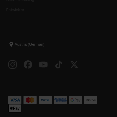
Entwickler