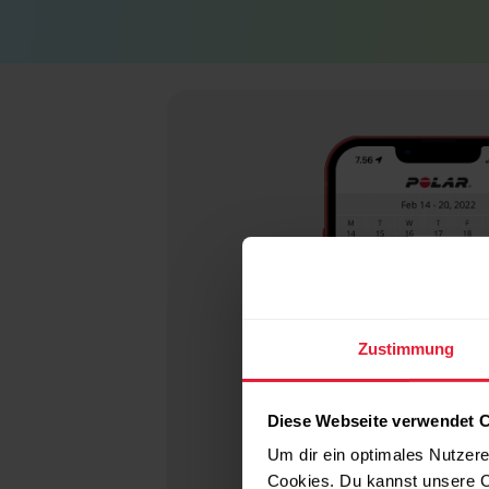
Zustimmung
Diese Webseite verwendet 
Um dir ein optimales Nutzere
Cookies. Du kannst unsere C