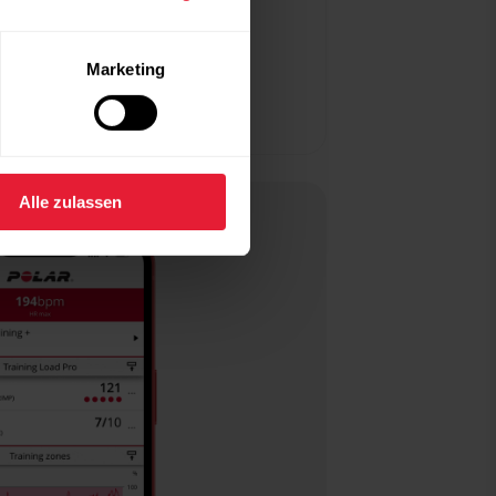
Marketing
Alle zulassen