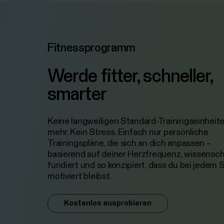
Fitnessprogramm
Werde fitter, schneller,
smarter
Keine langweiligen Standard-Trainingseinheit
mehr. Kein Stress. Einfach nur persönliche
Trainingspläne, die sich an dich anpassen –
basierend auf deiner Herzfrequenz, wissensch
fundiert und so konzipiert, dass du bei jedem S
motiviert bleibst.
Kostenlos ausprobieren