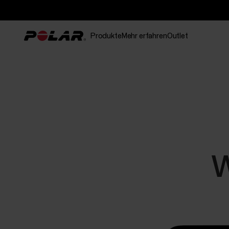
Produkte
Mehr erfahren
Outlet
W