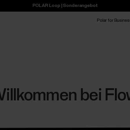
POLAR Loop | Sonderangebot
Polar for Busines
illkommen bei Flo