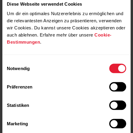
Diese Webseite verwendet Cookies
Um dir ein optimales Nutzererlebnis zu ermöglichen und
die relevantesten Anzeigen zu präsentieren, verwenden
wir Cookies. Du kannst unsere Cookies akzeptieren oder
auch ablehnen. Erfahre mehr über unsere
Cookie-
Bestimmungen
.
Einwilligungsauswahl
Notwendig
Präferenzen
Statistiken
Marketing