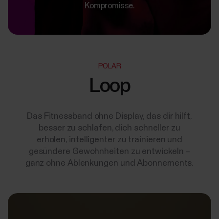
Kompromisse.
POLAR
Loop
Das Fitnessband ohne Display, das dir hilft,
besser zu schlafen, dich schneller zu
erholen, intelligenter zu trainieren und
gesündere Gewohnheiten zu entwickeln –
ganz ohne Ablenkungen und Abonnements.