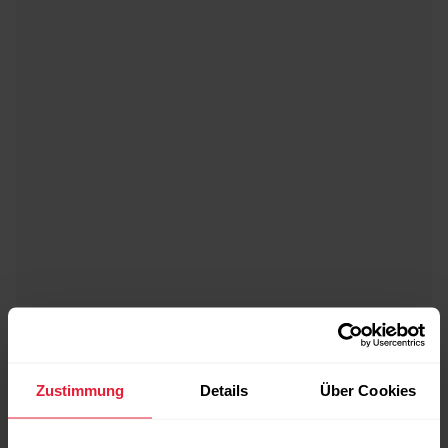
Zustimmung
Details
Über Cookies