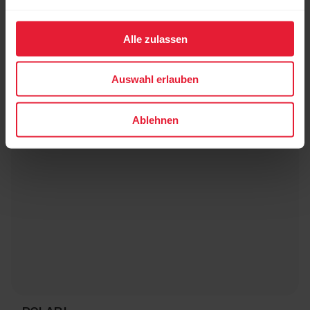
Alle zulassen
Auswahl erlauben
Ablehnen