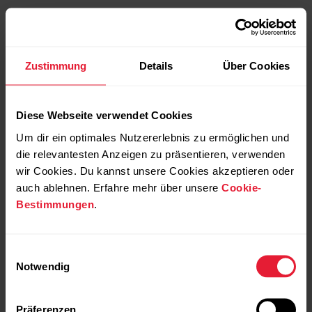
Zustimmung
Details
Über Cookies
Diese Webseite verwendet Cookies
Um dir ein optimales Nutzererlebnis zu ermöglichen und
die relevantesten Anzeigen zu präsentieren, verwenden
wir Cookies. Du kannst unsere Cookies akzeptieren oder
auch ablehnen. Erfahre mehr über unsere
Cookie-
Bestimmungen
.
Einwilligungsauswahl
Notwendig
Präferenzen