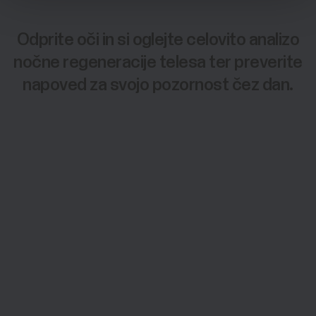
Odprite oči in si oglejte celovito analizo
nočne regeneracije telesa ter preverite
napoved za svojo pozornost čez dan.