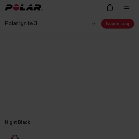
Polar Ignite 3
Kupite zdaj
Night Black