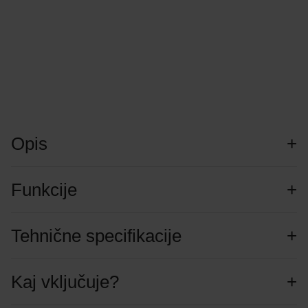
Opis
Funkcije
Tehnične specifikacije
Kaj vključuje?