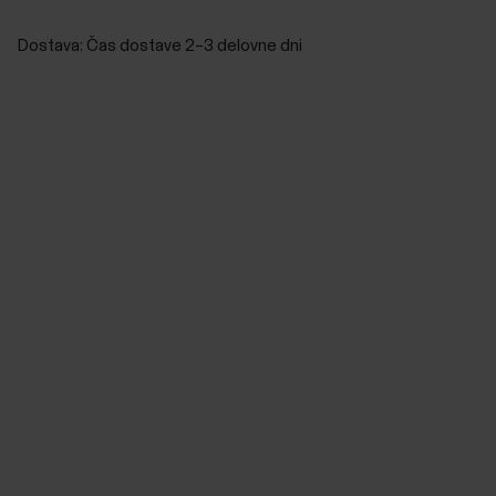
Dostava:
Čas dostave 2–3 delovne dni