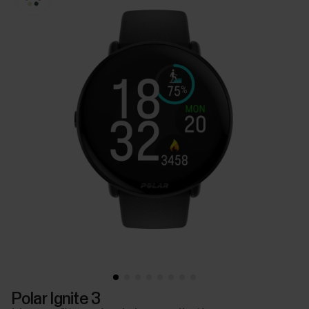
Polar Ignite 3