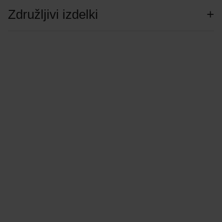
Združljivi izdelki