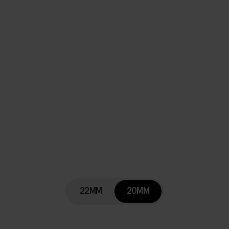
22MM
20MM