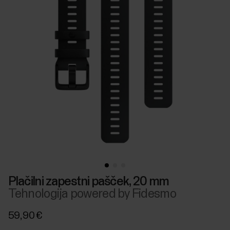
Plačilni zapestni pašček, 20 mm
Tehnologija powered by Fidesmo
59,90 €