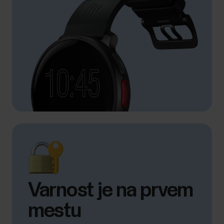
Varnost je na prvem
mestu