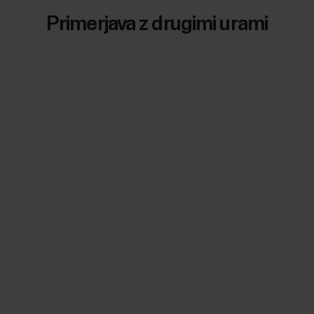
Primerjava z drugimi urami