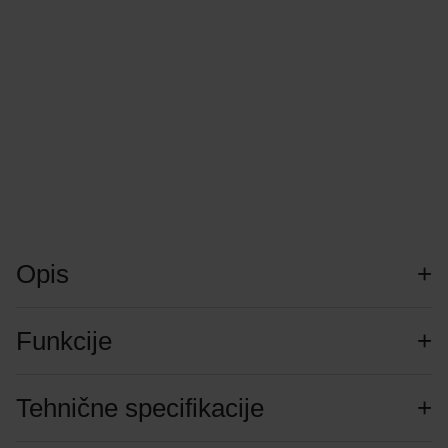
Opis
Funkcije
Tehnične specifikacije