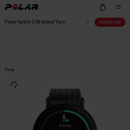
Polar Ignite 3 Braided Yarn
Kupite zdaj
Črna