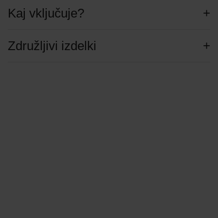
Kaj vključuje?
Združljivi izdelki