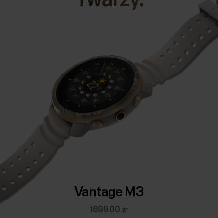
Vantage M3
1699,00 zł