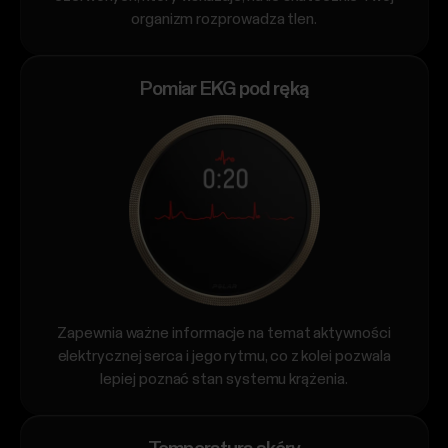
organizm rozprowadza tlen.
Pomiar EKG pod ręką
Zapewnia ważne informacje na temat aktywności
elektrycznej serca i jego rytmu, co z kolei pozwala
lepiej poznać stan systemu krążenia.