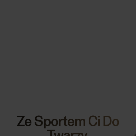
Ze Sportem Ci Do
Twarzy.