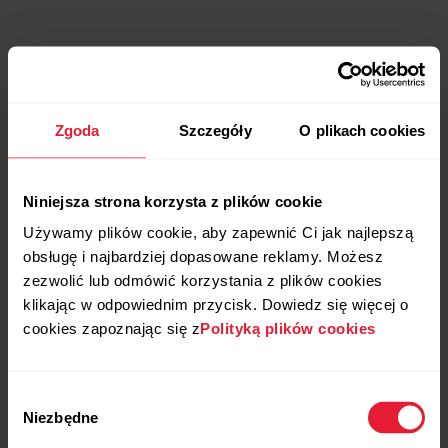
Zgoda
Szczegóły
O plikach cookies
Niniejsza strona korzysta z plików cookie
Używamy plików cookie, aby zapewnić Ci jak najlepszą
obsługę i najbardziej dopasowane reklamy. Możesz
zezwolić lub odmówić korzystania z plików cookies
klikając w odpowiednim przycisk. Dowiedz się więcej o
cookies zapoznając się z
Polityką plików cookies
Wybór
Niezbędne
zgody