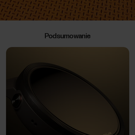
Podsumowanie