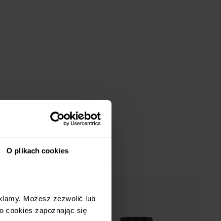
O plikach cookies
eklamy. Możesz zezwolić lub
 o cookies zapoznając się