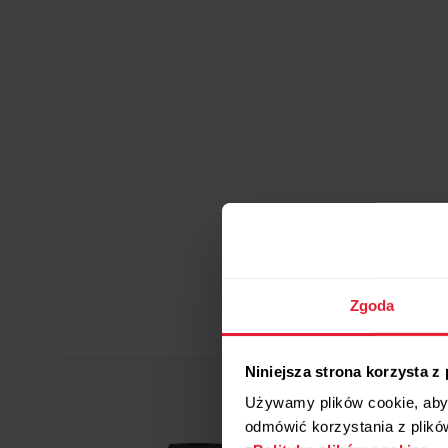
Zgoda
Niniejsza strona korzysta z
Używamy plików cookie, aby 
odmówić korzystania z plikó