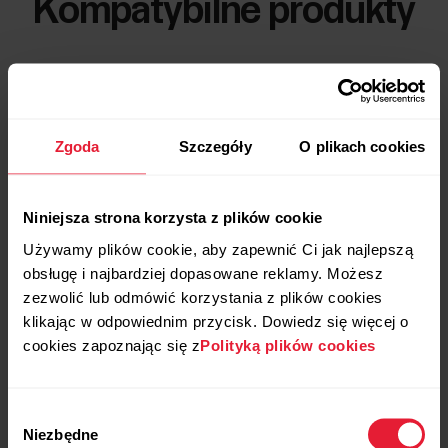
Kompatybilne produkty
Zgoda
Szczegóły
O plikach cookies
Niniejsza strona korzysta z plików cookie
Używamy plików cookie, aby zapewnić Ci jak najlepszą
obsługę i najbardziej dopasowane reklamy. Możesz
zezwolić lub odmówić korzystania z plików cookies
klikając w odpowiednim przycisk. Dowiedz się więcej o
cookies zapoznając się z
Polityką plików cookies
Wybór
Niezbędne
zgody