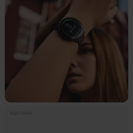
Night Black