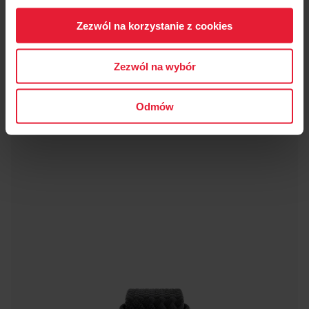
Zezwól na korzystanie z cookies
Czarny
Zezwól na wybór
Odmów