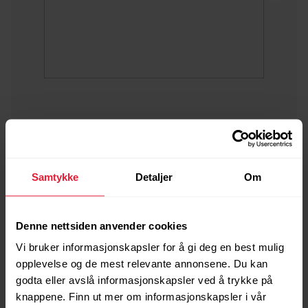
Samtykke
Detaljer
Om
→
Les mer
Denne nettsiden anvender cookies
Vi bruker informasjonskapsler for å gi deg en best mulig
opplevelse og de mest relevante annonsene. Du kan
godta eller avslå informasjonskapsler ved å trykke på
knappene. Finn ut mer om informasjonskapsler i vår