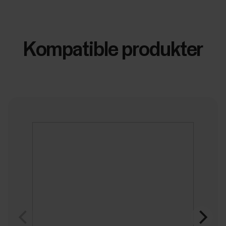
Kompatible produkter