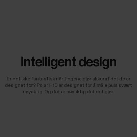
Intelligent design
Er det ikke fantastisk når tingene gjør akkurat det de er
designet for? Polar H10 er designet for å måle puls svært
nøyaktig. Og det er nøyaktig det det gjør.