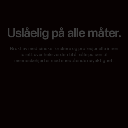
Uslåelig på alle måter.
Brukt av medisinske forskere og profesjonelle innen
idrett over hele verden til å måle pulsen til
menneskehjerter med enestående nøyaktighet.