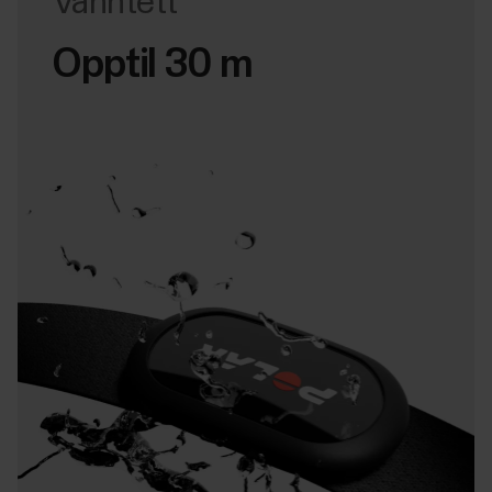
Vanntett
Opptil 30 m