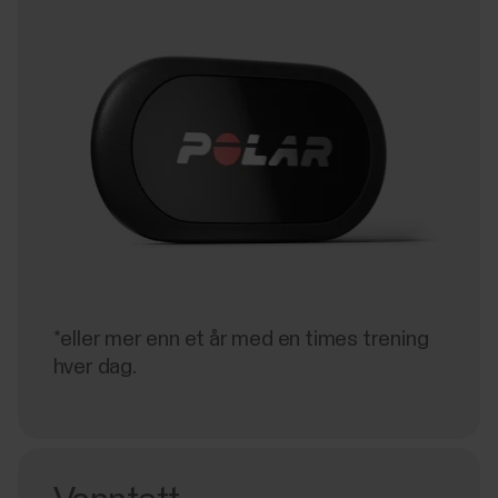
*eller mer enn et år med en times trening
hver dag.