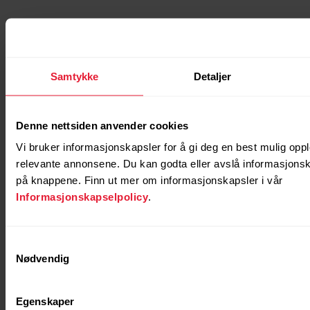
Samtykke
Detaljer
Denne nettsiden anvender cookies
Vi bruker informasjonskapsler for å gi deg en best mulig opp
relevante annonsene. Du kan godta eller avslå informasjonsk
på knappene. Finn ut mer om informasjonskapsler i vår
Informasjonskapselpolicy
.
Samtykkevalg
Nødvendig
Egenskaper