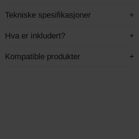
Tekniske spesifikasjoner
Hva er inkludert?
Kompatible produkter