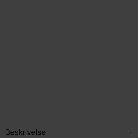
Beskrivelse