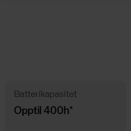
Batterikapasitet
Opptil 400h*