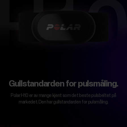
Gullstandarden for pulsmåling.
Polar H10 er av mange kjent som det beste pulsbeltet på
markedet. Den har gullstandarden for pulsmåling.