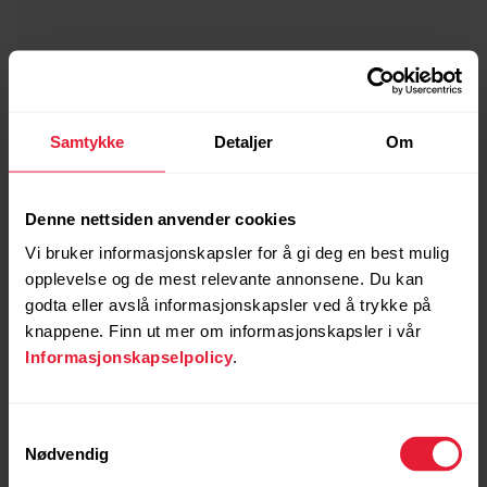
Samtykke
Detaljer
Om
Denne nettsiden anvender cookies
Vi bruker informasjonskapsler for å gi deg en best mulig
opplevelse og de mest relevante annonsene. Du kan
godta eller avslå informasjonskapsler ved å trykke på
knappene. Finn ut mer om informasjonskapsler i vår
Informasjonskapselpolicy
.
Samtykkevalg
Nødvendig