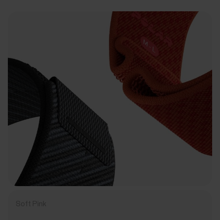
Soft Pink