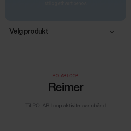
stil og ethvert behov.
Velg produkt
POLAR LOOP
Reimer
Til POLAR Loop aktivitetsarmbånd