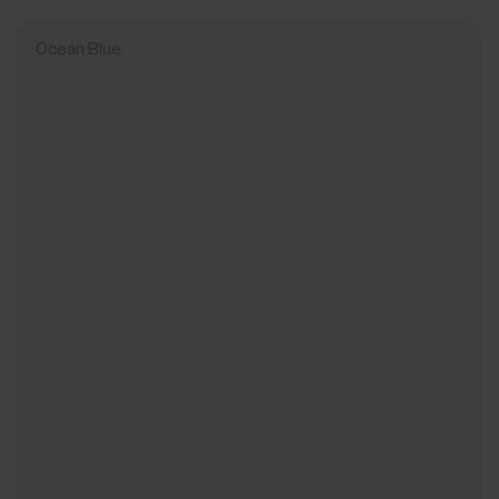
Ocean Blue