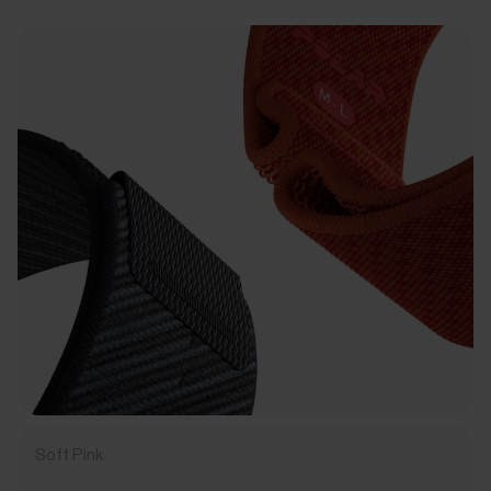
Soft Pink