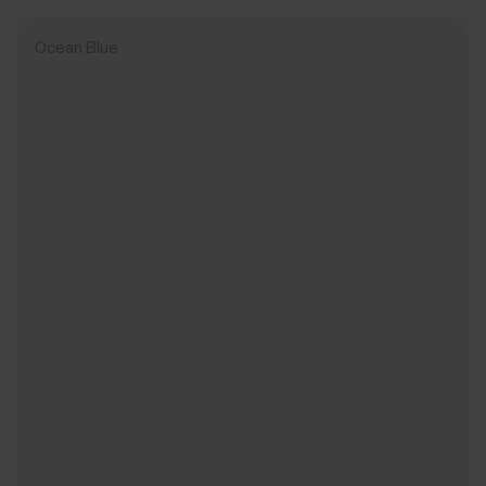
Ocean Blue