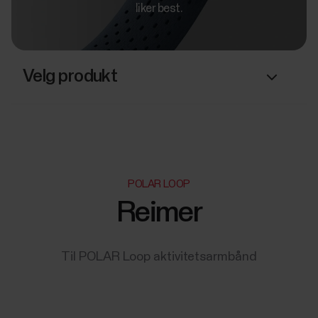
liker best.
Velg produkt
POLAR LOOP
Reimer
Til POLAR Loop aktivitetsarmbånd