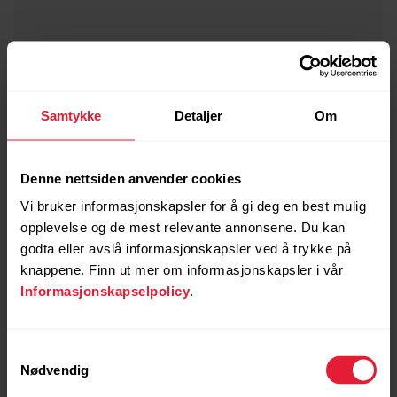
Samtykke
Detaljer
Om
Denne nettsiden anvender cookies
Vi bruker informasjonskapsler for å gi deg en best mulig
opplevelse og de mest relevante annonsene. Du kan
godta eller avslå informasjonskapsler ved å trykke på
knappene. Finn ut mer om informasjonskapsler i vår
Informasjonskapselpolicy
.
Samtykkevalg
Nødvendig