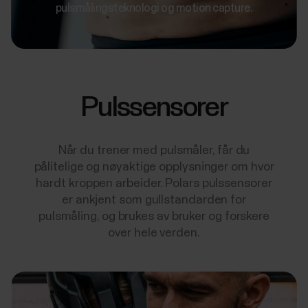
pulsmålingsteknologi og motion capture.
Pulssensorer
Når du trener med pulsmåler, får du
pålitelige og nøyaktige opplysninger om hvor
hardt kroppen arbeider. Polars pulssensorer
er ankjent som gullstandarden for
pulsmåling, og brukes av bruker og forskere
over hele verden.