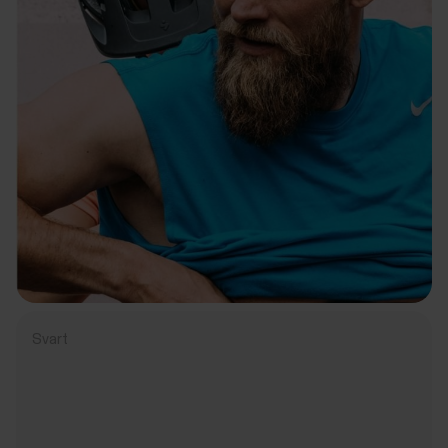
Svart