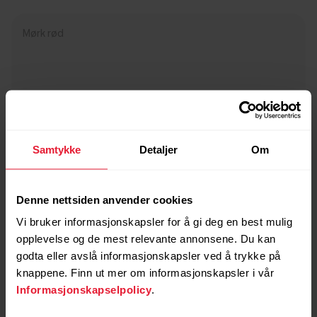
Mørk rød
Samtykke
Detaljer
Om
Denne nettsiden anvender cookies
Vi bruker informasjonskapsler for å gi deg en best mulig
opplevelse og de mest relevante annonsene. Du kan
godta eller avslå informasjonskapsler ved å trykke på
knappene. Finn ut mer om informasjonskapsler i vår
Informasjonskapselpolicy
.