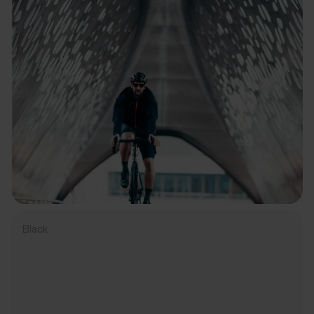
Black