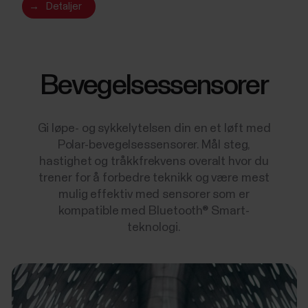
→
Detaljer
Bevegelsessensorer
Gi løpe- og sykkelytelsen din en et løft med
Polar-bevegelsessensorer. Mål steg,
hastighet og tråkkfrekvens overalt hvor du
trener for å forbedre teknikk og være mest
mulig effektiv med sensorer som er
kompatible med Bluetooth® Smart-
teknologi.