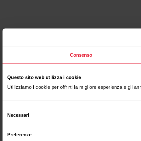
Consenso
Questo sito web utilizza i cookie
Utilizziamo i cookie per offrirti la migliore esperienza e gli a
Selezione
Necessari
del
consenso
Preferenze