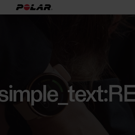
[simple_text