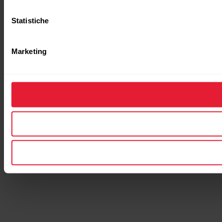
Statistiche
Marketing