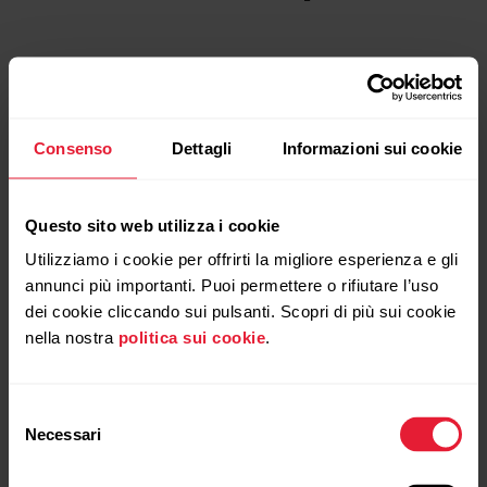
Consenso
Dettagli
Informazioni sui cookie
Questo sito web utilizza i cookie
Utilizziamo i cookie per offrirti la migliore esperienza e gli
annunci più importanti. Puoi permettere o rifiutare l’uso
dei cookie cliccando sui pulsanti. Scopri di più sui cookie
nella nostra
politica sui cookie
.
Selezione
Necessari
del
consenso