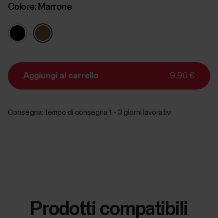
Colore:
Marrone
Aggiungi al carrello
9,90 €
Consegna:
tempo di consegna 1 - 3 giorni lavorativi
Prodotti compatibili