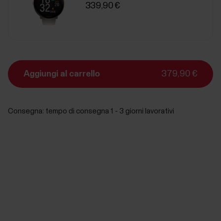
339,90 €
Aggiungi al carrello
379,90 €
Consegna:
tempo di consegna 1 - 3 giorni lavorativi