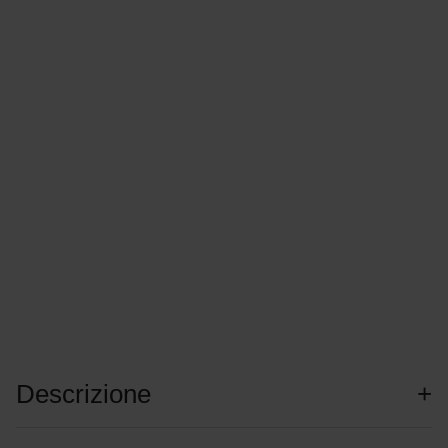
Descrizione