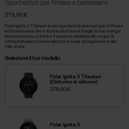
Sportwatch per fitness e benessere
379,90 €
Polar Ignite 3 Titanium è uno sportwatch premium per il fitness
ed il benessere che ti aiuta a sfruttare al meglio le tue energie.
Monitora sonno, attività e frequenza cardiaca allo scopo di
offrire indicazioni personalizzate in base all’organismo e allo
stile di vita.
Seleziona il tuo modello
Polar Ignite 3 Titanium
(Cinturino in silicone)
379,90 €
Polar Ignite 3