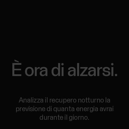
È ora di alzarsi.
Analizza il recupero notturno la
previsione di quanta energia avrai
durante il giorno.