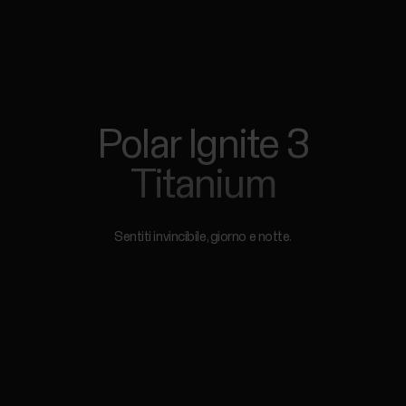
Polar Ignite 3
Titanium
Sentiti invincibile, giorno e notte.