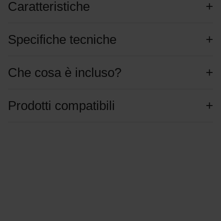
Caratteristiche
Specifiche tecniche
Che cosa è incluso?
Prodotti compatibili