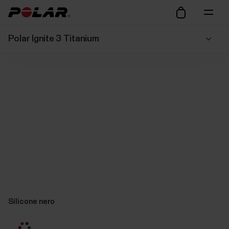
Polar Ignite 3 Titanium
Silicone nero