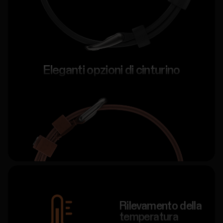
Eleganti opzioni di cinturino
Rilevamento della
temperatura