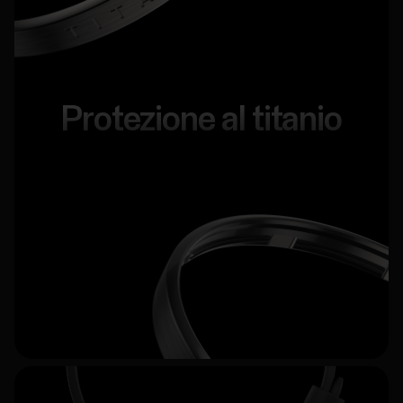
Protezione al titanio