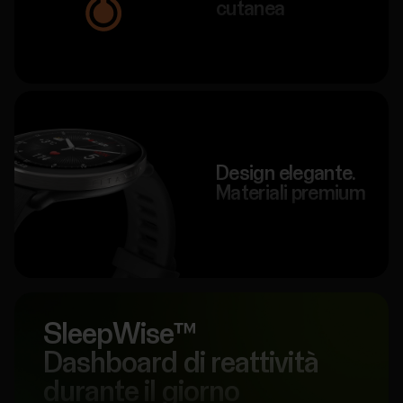
cutanea
Design elegante.
Materiali premium
SleepWise™️
Dashboard di reattività
durante il giorno