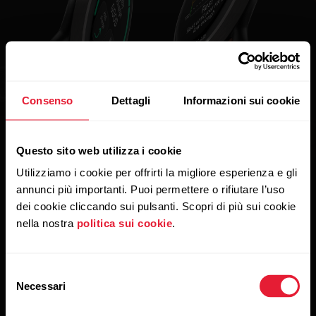
Consenso
Dettagli
Informazioni sui cookie
Questo sito web utilizza i cookie
Utilizziamo i cookie per offrirti la migliore esperienza e gli
annunci più importanti. Puoi permettere o rifiutare l’uso
dei cookie cliccando sui pulsanti. Scopri di più sui cookie
nella nostra
politica sui cookie
.
Selezione
Necessari
del
consenso