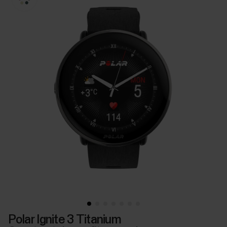
Polar Ignite 3 Titanium