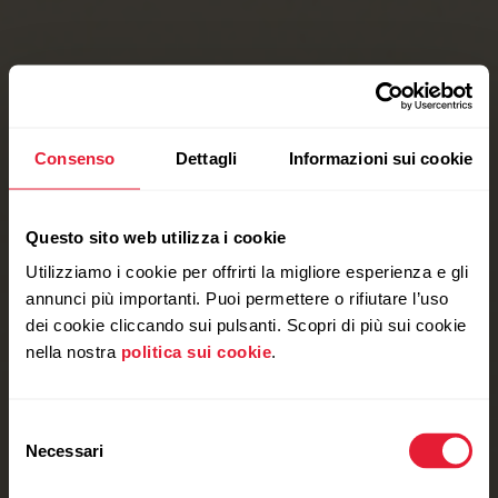
Consenso
Dettagli
Informazioni sui cookie
Questo sito web utilizza i cookie
Utilizziamo i cookie per offrirti la migliore esperienza e gli
annunci più importanti. Puoi permettere o rifiutare l’uso
dei cookie cliccando sui pulsanti. Scopri di più sui cookie
nella nostra
politica sui cookie
.
Selezione
Necessari
del
consenso