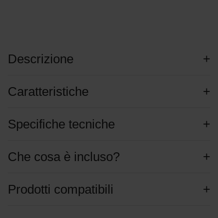
Descrizione
Caratteristiche
Specifiche tecniche
Che cosa è incluso?
Prodotti compatibili