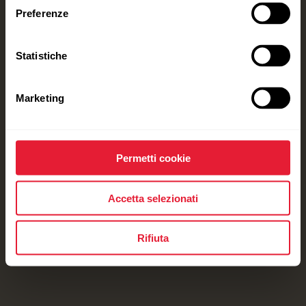
Preferenze
Statistiche
Marketing
Permetti cookie
Accetta selezionati
Rifiuta