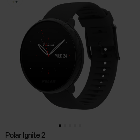
Polar Ignite 2