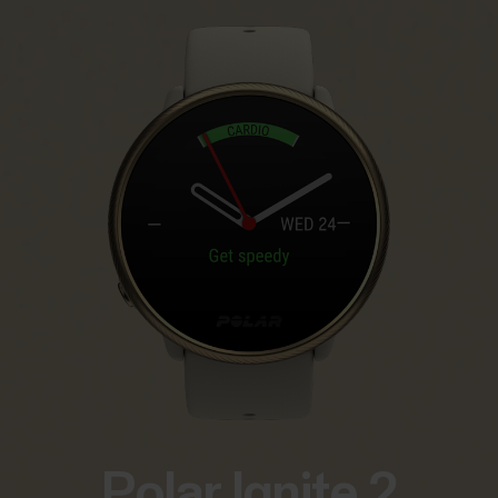
Polar Ignite 2