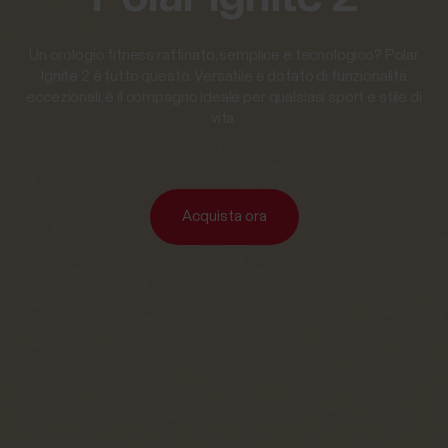
Un orologio fitness raffinato, semplice e tecnologico? Polar
Ignite 2 è tutto questo. Versatile e dotato di funzionalità
eccezionali, è il compagno ideale per qualsiasi sport e stile di
vita.
Acquista ora