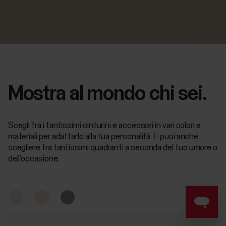
Mostra al mondo chi sei.
Scegli fra i tantissimi cinturini e accessori in vari colori e
materiali per adattarlo alla tua personalità. E puoi anche
scegliere fra tantissimi quadranti a seconda del tuo umore o
dell’occasione.