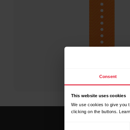
Consent
This website uses cookies
We use cookies to give you t
clicking on the buttons. Lea
Consent