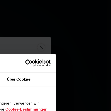
Über Cookies
ntieren, verwenden wir
ere
Cookie-Bestimmungen
.