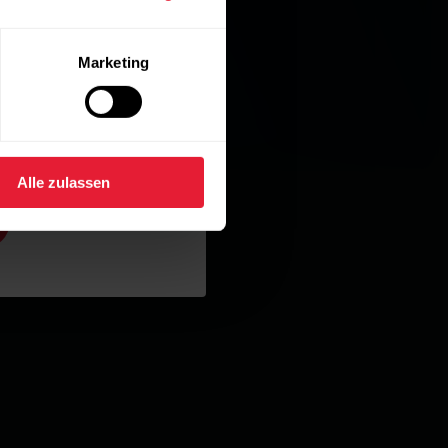
Marketing
Alle zulassen