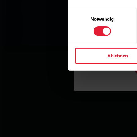
Einwilligungsauswahl
Notwendig
Ablehnen