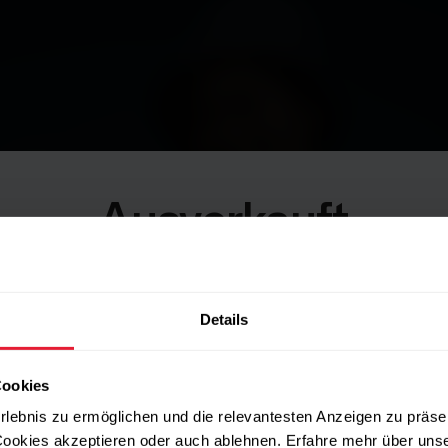
o, do
Ausverkauft
Details
Cookies
rlebnis zu ermöglichen und die relevantesten Anzeigen zu präse
ookies akzeptieren oder auch ablehnen. Erfahre mehr über uns