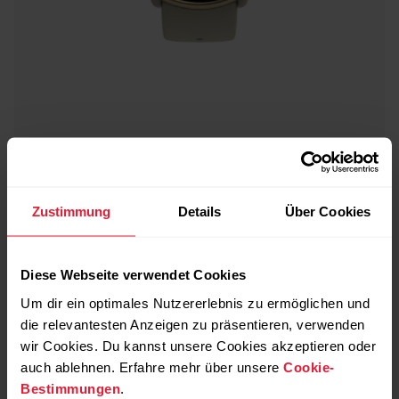
Polar Ignite 2
Fitnessuhr
Zustimmung
Details
Über Cookies
→
Mehr erfahren
Diese Webseite verwendet Cookies
Um dir ein optimales Nutzererlebnis zu ermöglichen und
die relevantesten Anzeigen zu präsentieren, verwenden
wir Cookies. Du kannst unsere Cookies akzeptieren oder
auch ablehnen. Erfahre mehr über unsere
Cookie-
Bestimmungen
.