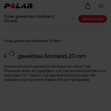
Polar gewebtes Armband,
Jetzt kaufen
20 mm
Polar gewebtes Armband, 20 mm
Polar gewebtes Armband, 20 mm
Kreiere mit einem gewebten Armband für deine Polar
Fitnessuhr einen einzigartigen Look. Das Armband besteht aus
recycelten PET-Fasern. Der elastische Bereich unter der
Schließe sorgt für komfortablen Sitz am Handgelenk.