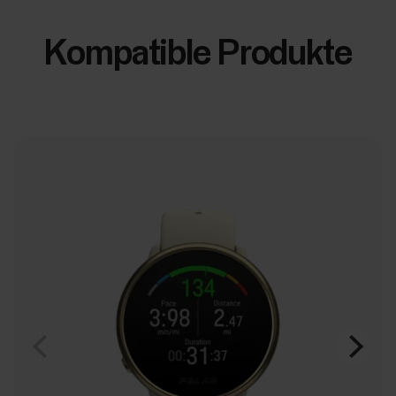
Kompatible Produkte