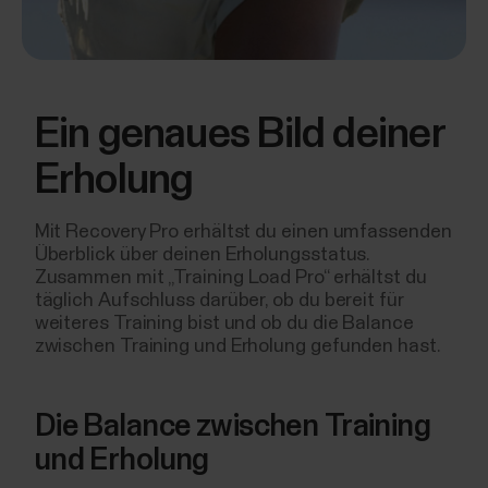
Ein genaues Bild deiner
Erholung
Mit Recovery Pro erhältst du einen umfassenden
Überblick über deinen Erholungsstatus.
Zusammen mit „Training Load Pro“ erhältst du
täglich Aufschluss darüber, ob du bereit für
weiteres Training bist und ob du die Balance
zwischen Training und Erholung gefunden hast.
Die Balance zwischen Training
und Erholung