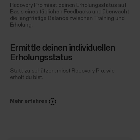
Recovery Pro misst deinen Erholungsstatus auf
Basis eines täglichen Feedbacks und überwacht
die langfristige Balance zwischen Training und
Erholung.
Ermittle deinen individuellen
Erholungsstatus
Statt zu schätzen, misst Recovery Pro, wie
erholt du bist.
Mehr erfahren