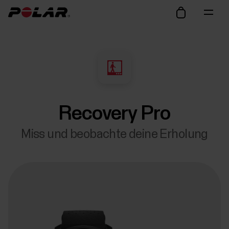
Recovery Pro
Miss und beobachte deine Erholung