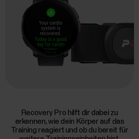
Recovery Pro hilft dir dabei zu
erkennen, wie dein Körper auf das
Training reagiert und ob du bereit für
weitere Trainingseinheiten bist.