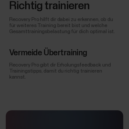
Richtig trainieren
Recovery Pro hilft dir dabei zu erkennen, ob du
für weiteres Training bereit bist und welche
Gesamttrainingsbelastung für dich optimal ist.
Vermeide Übertraining
Recovery Pro gibt dir Erholungsfeedback und
Trainingstipps, damit du richtig trainieren
kannst.