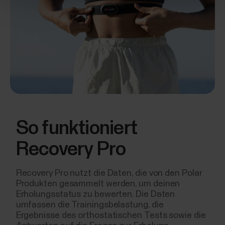
So funktioniert
Recovery Pro
Recovery Pro nutzt die Daten, die von den Polar
Produkten gesammelt werden, um deinen
Erholungsstatus zu bewerten. Die Daten
umfassen die Trainingsbelastung, die
Ergebnisse des orthostatischen Tests sowie die