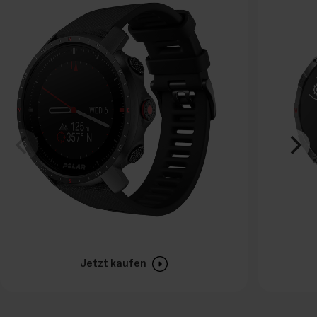
Jetzt kaufen