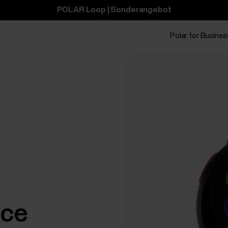
POLAR Loop | Sonderangebot
Polar for Busines
nce