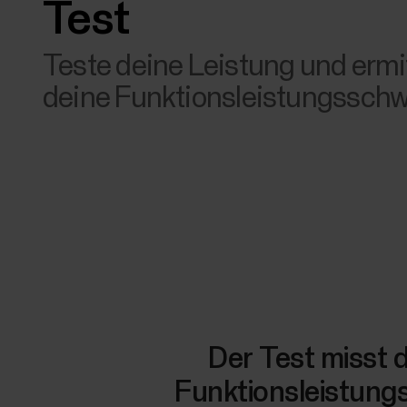
Test
Teste deine Leistung und ermit
deine Funktionsleistungsschw
Der Test misst d
Funktionsleistungs