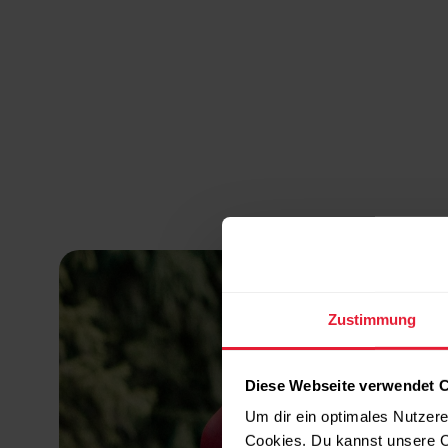
Zustimmung
Diese Webseite verwendet 
Um dir ein optimales Nutzere
Cookies. Du kannst unsere C