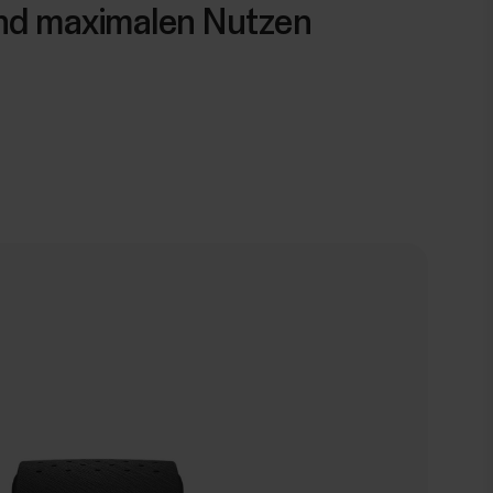
und maximalen Nutzen