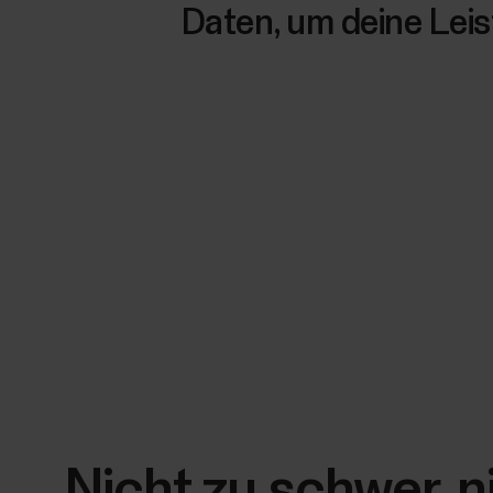
Daten, um deine Lei
Nicht zu schwer, n