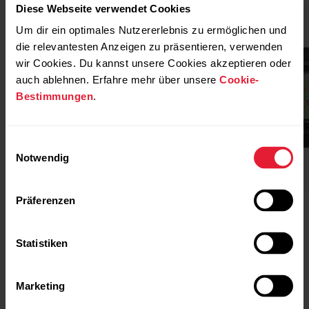
Diese Webseite verwendet Cookies
Um dir ein optimales Nutzererlebnis zu ermöglichen und
die relevantesten Anzeigen zu präsentieren, verwenden
wir Cookies. Du kannst unsere Cookies akzeptieren oder
auch ablehnen. Erfahre mehr über unsere
Cookie-
Bestimmungen
.
Einwilligungsauswahl
Notwendig
Präferenzen
POLAR Loop
Kaufen
Polar Grit X2
Statistiken
Marketing