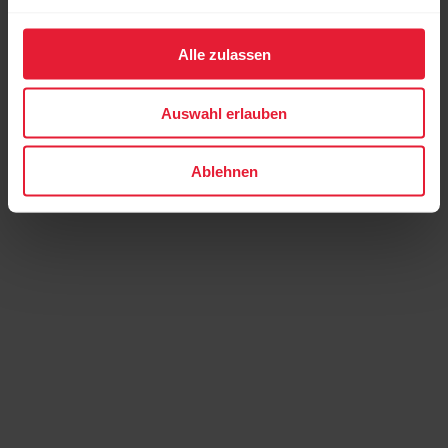
Alle zulassen
Auswahl erlauben
Ablehnen