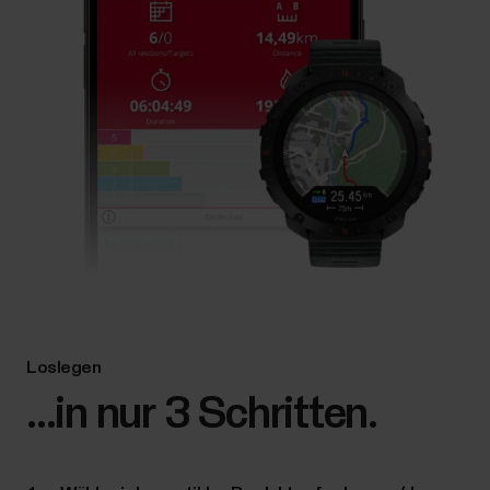
Loslegen
...in nur 3 Schritten.