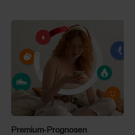
Premium-Prognosen