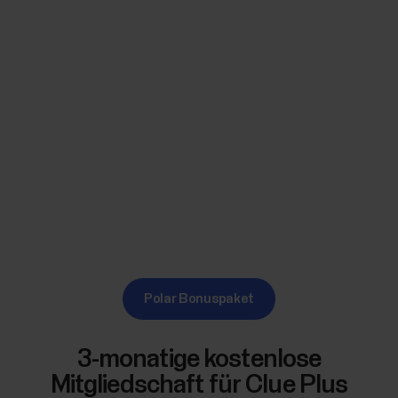
Polar Bonuspaket
3-monatige kostenlose
Mitgliedschaft für Clue Plus