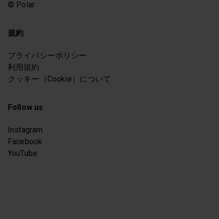
© Polar
規約
プライバシーポリシー
利用規約
クッキー（Cookie）について
Follow us
Instagram
Facebook
YouTube