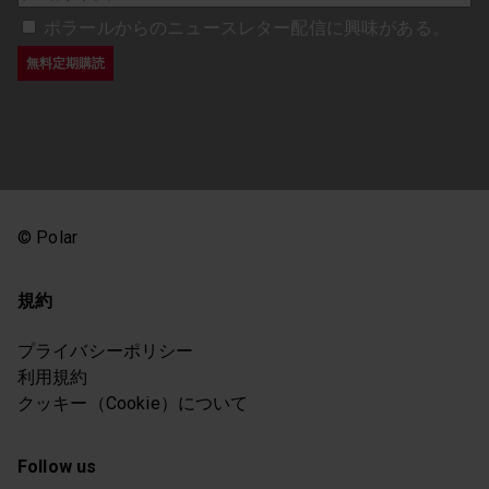
ポラールからのニュースレター配信に興味がある。
© Polar
規約
プライバシーポリシー
利用規約
クッキー（Cookie）について
Follow us